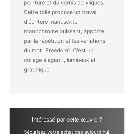
peinture et du vernis acryliques.
Cette toile propose un travail
d'écriture manuscrite
monochrome puissant, apporté
par la répétition et les variations
du mot "Freedom". C'est un
collage élégant , lumineux et
graphique.
Intéressé par cette œuvre ?
Sécurisez votre achat dès aujourd'hui.