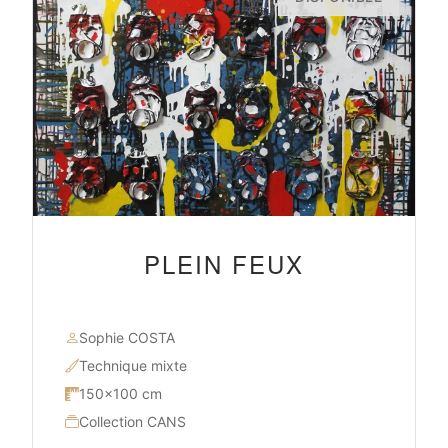
PLEIN FEUX
Sophie COSTA
Technique mixte
150×100 cm
Collection CANS