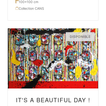
100×100 cm
Collection CANS
DISPONIBLE
IT'S A BEAUTIFUL DAY !