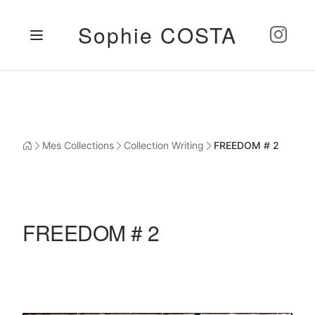
Sophie COSTA
Mes Collections
Collection Writing
FREEDOM # 2
FREEDOM # 2