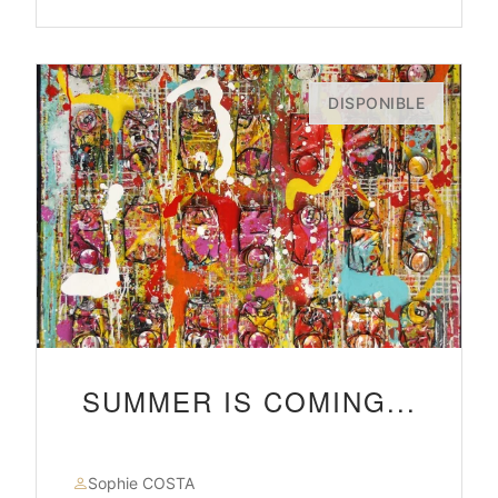
DISPONIBLE
SUMMER IS COMING...
Sophie COSTA