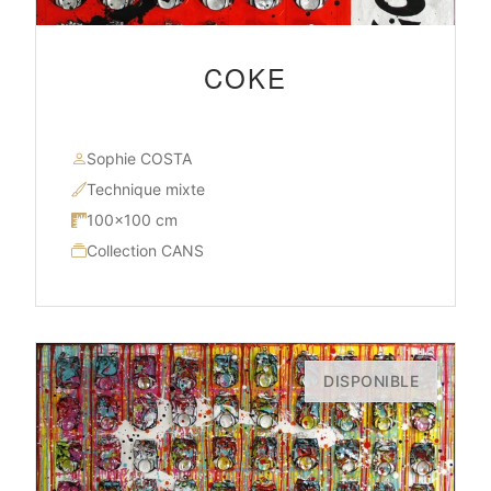
COKE
Sophie COSTA
Technique mixte
100×100 cm
Collection CANS
DISPONIBLE