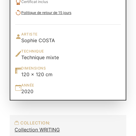
Certificat inclus
Politique de retour de 15 jours
ARTISTE
Sophie COSTA
TECHNIQUE
Technique mixte
DIMENSIONS
120 × 120 cm
ANNÉE
2020
COLLECTION:
Collection WRITING