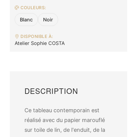
COULEURS:
Blanc
Noir
DISPONIBLE À:
Atelier Sophie COSTA
DESCRIPTION
Ce tableau contemporain est
réalisé avec du papier marouflé
sur toile de lin, de l'enduit, de la