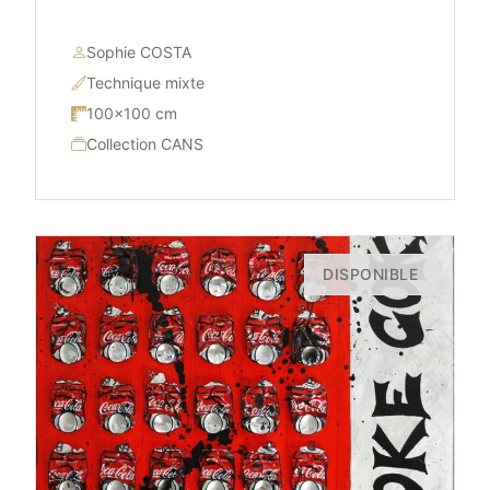
Sophie COSTA
Technique mixte
100×100 cm
Collection CANS
DISPONIBLE