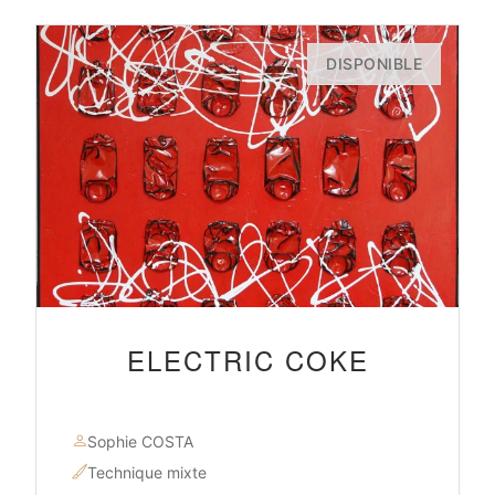
DISPONIBLE
ELECTRIC COKE
Sophie COSTA
Technique mixte