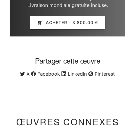
Livraison mondiale gratuite incluse.
ACHETER - 3,800.00 €
Partager cette œuvre
X
Facebook
LinkedIn
Pinterest
ŒUVRES CONNEXES