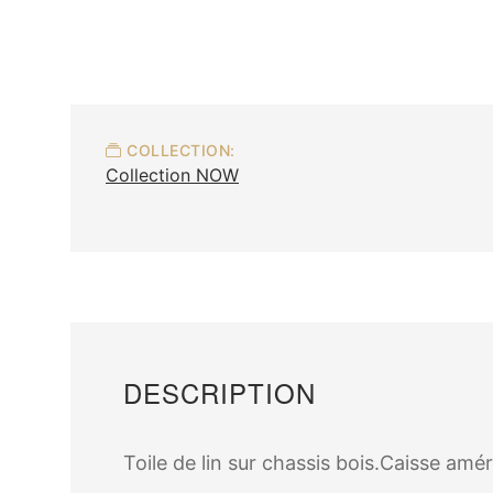
COLLECTION:
Collection NOW
DESCRIPTION
Toile de lin sur chassis bois.Caisse amér