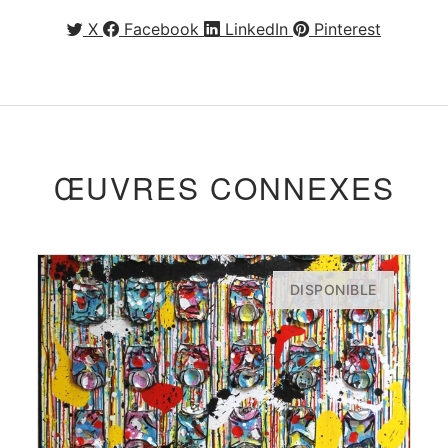
X
Facebook
LinkedIn
Pinterest
ŒUVRES CONNEXES
DISPONIBLE