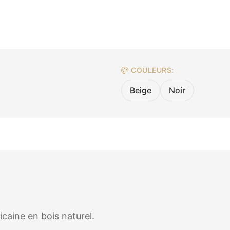
COULEURS:
Beige
Noir
icaine en bois naturel.