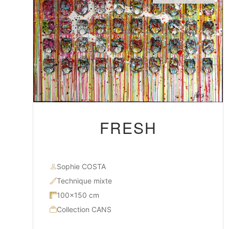
FRESH
Sophie COSTA
Technique mixte
100×150 cm
Collection CANS