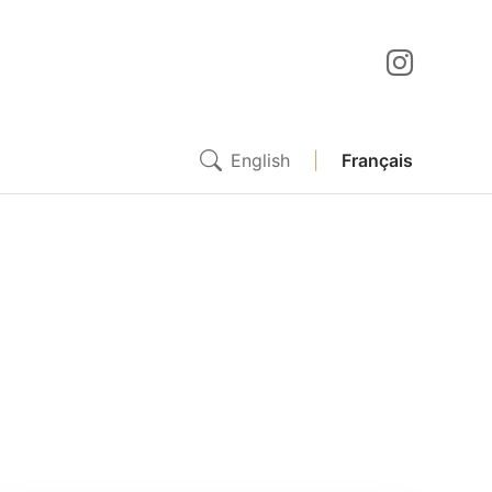
English
|
Français