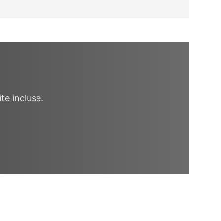
te incluse.