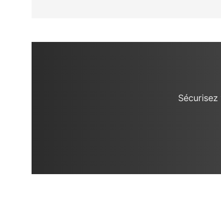
Sécurisez 