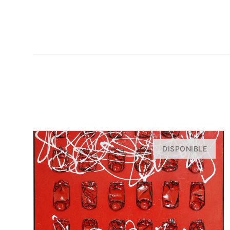
DISPONIBLE