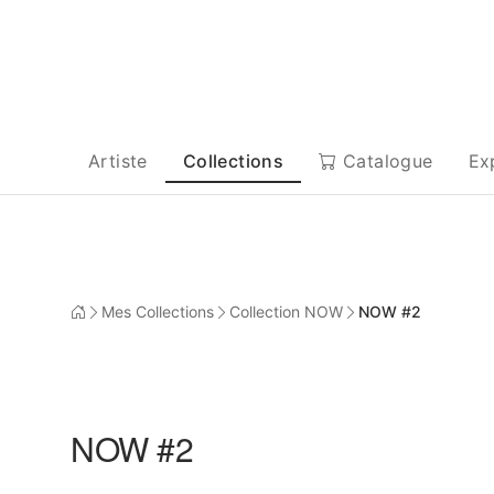
Artiste
Collections
Catalogue
Ex
Mes Collections
Collection NOW
NOW #2
NOW #2