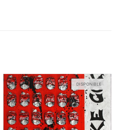
DISPONIBLE