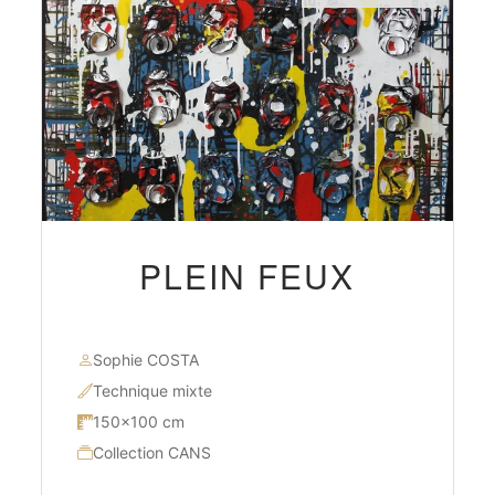
PLEIN FEUX
Sophie COSTA
Technique mixte
150×100 cm
Collection CANS