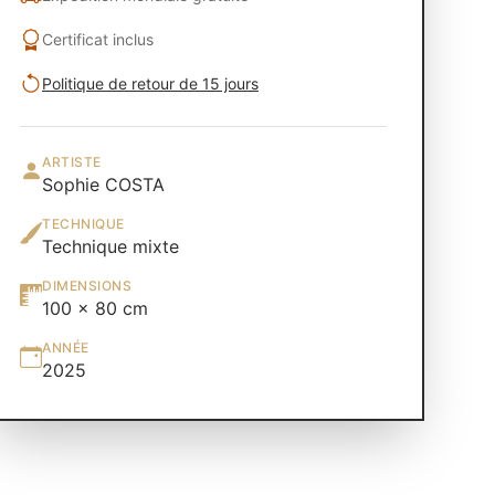
Certificat inclus
Politique de retour de 15 jours
ARTISTE
Sophie COSTA
TECHNIQUE
Technique mixte
DIMENSIONS
100 × 80 cm
ANNÉE
2025