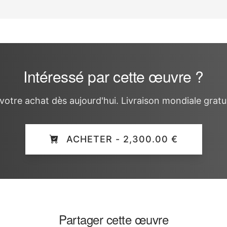
Intéressé par cette œuvre ?
votre achat dès aujourd'hui. Livraison mondiale gratui
ACHETER - 2,300.00 €
Partager cette œuvre