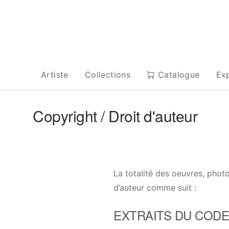
Artiste
Collections
Catalogue
Ex
Copyright / Droit d'auteur
La totalité des oeuvres, photo
d’auteur comme suit :
EXTRAITS DU CODE