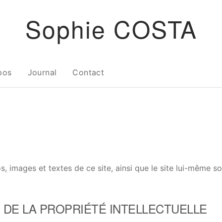
Sophie COSTA
pos
Journal
Contact
s, images et textes de ce site, ainsi que le site lui-même s
 DE LA PROPRIÉTÉ INTELLECTUELLE