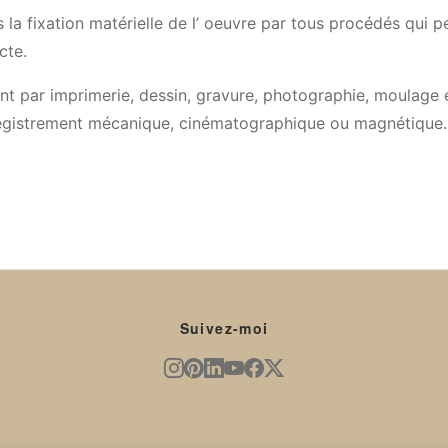
 la fixation matérielle de l’ oeuvre par tous procédés qui
cte.
nt par imprimerie, dessin, gravure, photographie, moulage 
registrement mécanique, cinématographique ou magnétique.
Suivez-moi