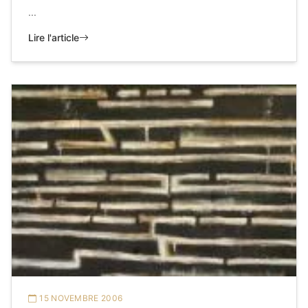
...
Lire l'article
15 NOVEMBRE 2006