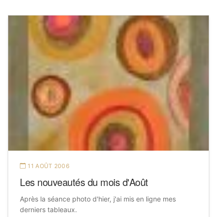
11 AOÛT 2006
Les nouveautés du mois d'Août
Après la séance photo d'hier, j'ai mis en ligne mes
derniers tableaux.