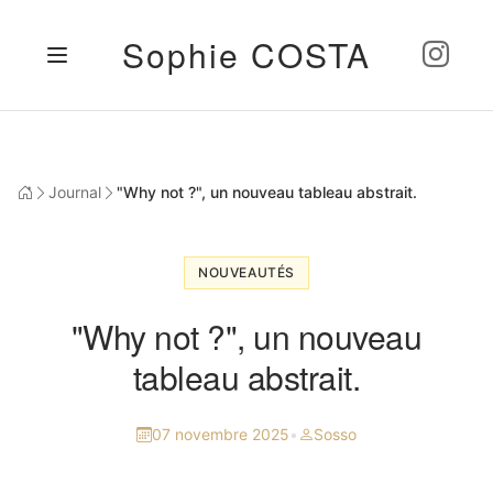
Sophie COSTA
Journal
"Why not ?", un nouveau tableau abstrait.
NOUVEAUTÉS
"Why not ?", un nouveau
tableau abstrait.
07 novembre 2025
•
Sosso