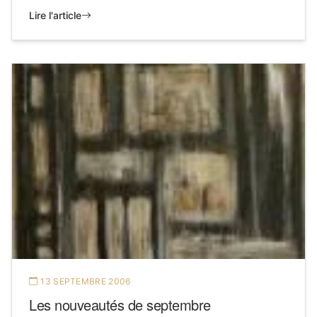
Lire l'article
13 SEPTEMBRE 2006
Les nouveautés de septembre