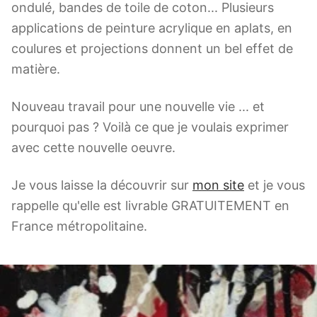
ondulé, bandes de toile de coton... Plusieurs
applications de peinture acrylique en aplats, en
coulures et projections donnent un bel effet de
matière.
Nouveau travail pour une nouvelle vie ... et
pourquoi pas ? Voilà ce que je voulais exprimer
avec cette nouvelle oeuvre.
Je vous laisse la découvrir sur
mon site
et je vous
rappelle qu'elle est livrable GRATUITEMENT en
France métropolitaine.