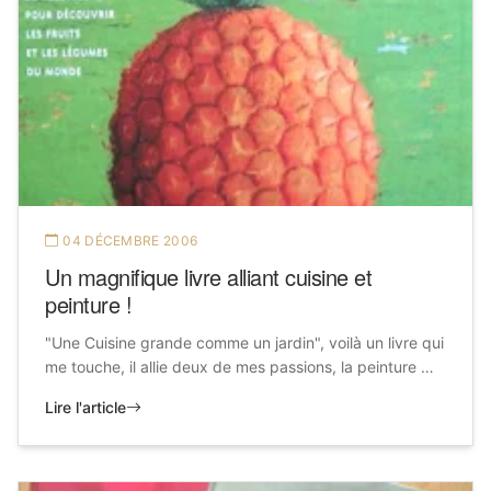
04 DÉCEMBRE 2006
Un magnifique livre alliant cuisine et
peinture !
"Une Cuisine grande comme un jardin", voilà un livre qui
me touche, il allie deux de mes passions, la peinture …
Lire l'article