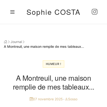
Sophie COSTA
Journal
A Montreuil, une maison remplie de mes tableaux...
HUMEUR !
A Montreuil, une maison
remplie de mes tableaux...
07 novembre 2025
•
Sosso