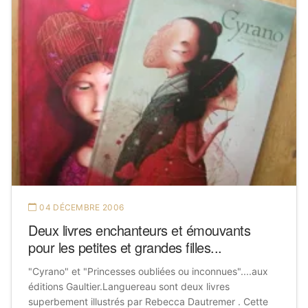
04 DÉCEMBRE 2006
Deux livres enchanteurs et émouvants
pour les petites et grandes filles...
"Cyrano" et "Princesses oubliées ou inconnues"....aux
éditions Gaultier.Languereau sont deux livres
superbement illustrés par Rebecca Dautremer . Cette