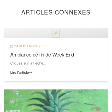
ARTICLES CONNEXES
24 SEPTEMBRE 2006
Ambiance de fin de Week-End
Cliquez sur la flèche...
Lire l'article