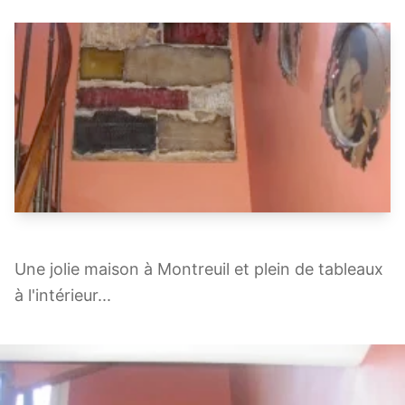
Une jolie maison à Montreuil et plein de tableaux
à l'intérieur...