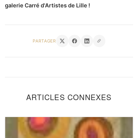
galerie Carré d'Artistes de Lille !
PARTAGER
ARTICLES CONNEXES