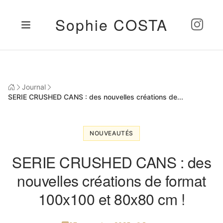
Sophie COSTA
Journal
SERIE CRUSHED CANS : des nouvelles créations de...
NOUVEAUTÉS
SERIE CRUSHED CANS : des
nouvelles créations de format
100x100 et 80x80 cm !