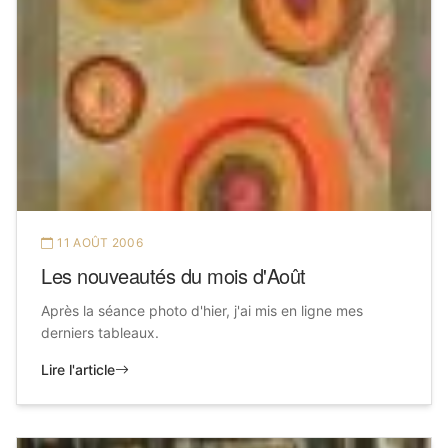
11 AOÛT 2006
Les nouveautés du mois d'Août
Après la séance photo d'hier, j'ai mis en ligne mes
derniers tableaux.
Lire l'article