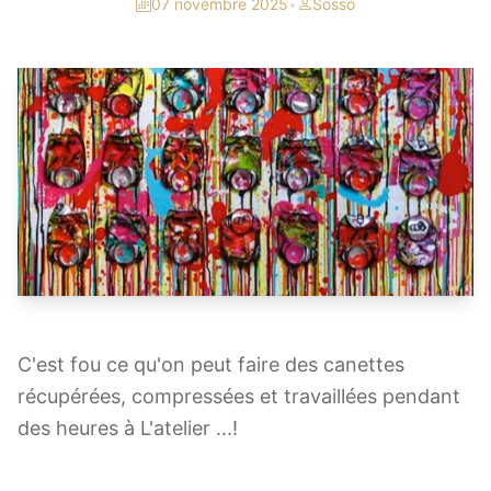
07 novembre 2025
•
Sosso
C'est fou ce qu'on peut faire des canettes
récupérées, compressées et travaillées pendant
des heures à L'atelier ...!