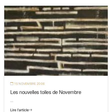
15 NOVEMBRE 2006
Les nouvelles toiles de Novembre
...
Lire l'article