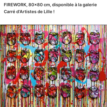
FIREWORK, 80x80 cm, disponible à la galerie
Carré d'Artistes de Lille !