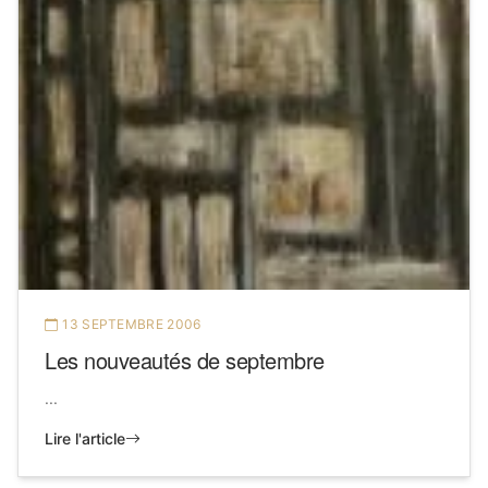
13 SEPTEMBRE 2006
Les nouveautés de septembre
...
Lire l'article