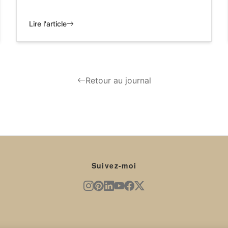
Lire l'article
Retour au journal
Suivez-moi