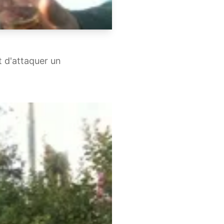
t d'attaquer un