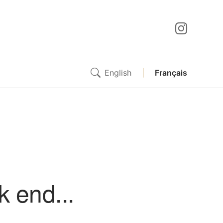
English
|
Français
k end...