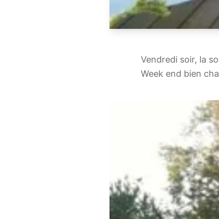
Vendredi soir, la s
Week end bien cha