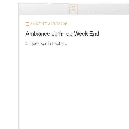
24 SEPTEMBRE 2006
Ambiance de fin de Week-End
Cliquez sur la flèche...