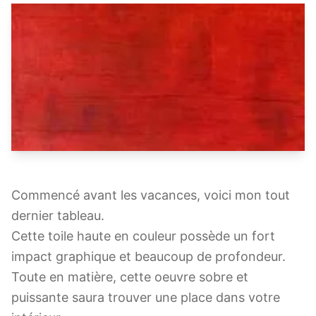
Commencé avant les vacances, voici mon tout
dernier tableau.
Cette toile haute en couleur possède un fort
impact graphique et beaucoup de profondeur.
Toute en matière, cette oeuvre sobre et
puissante saura trouver une place dans votre