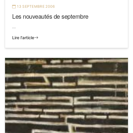
13 SEPTEMBRE 2006
Les nouveautés de septembre
...
Lire l'article