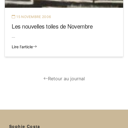
15 NOVEMBRE 2006
Les nouvelles toiles de Novembre
...
Lire l'article
Retour au journal
Sophie Costa