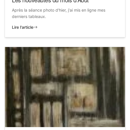
Après la séance photo d'hier, j'ai mis en ligne mes
derniers tableaux.
Lire l'article