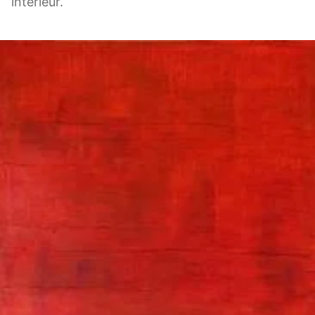
intérieur.