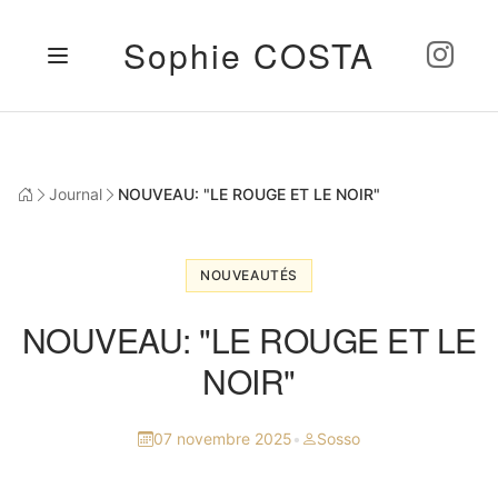
Sophie COSTA
Journal
NOUVEAU: "LE ROUGE ET LE NOIR"
NOUVEAUTÉS
NOUVEAU: "LE ROUGE ET LE
NOIR"
07 novembre 2025
•
Sosso