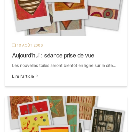
10 AOÛT 2006
Aujourd'hui : séance prise de vue
Les nouvelles toiles seront bientôt en ligne sur le site...
Lire l'article