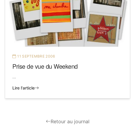
11 SEPTEMBRE 2006
Prise de vue du Weekend
...
Lire l'article
Retour au journal