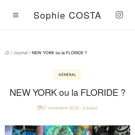
Sophie COSTA
Journal
NEW YORK ou la FLORIDE ?
GÉNÉRAL
NEW YORK ou la FLORIDE ?
07 novembre 2025
•
Sosso