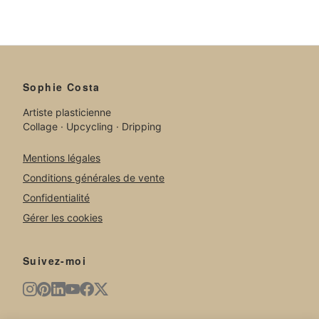
Sophie Costa
Artiste plasticienne
Collage · Upcycling · Dripping
Mentions légales
Conditions générales de vente
Confidentialité
Gérer les cookies
Suivez-moi