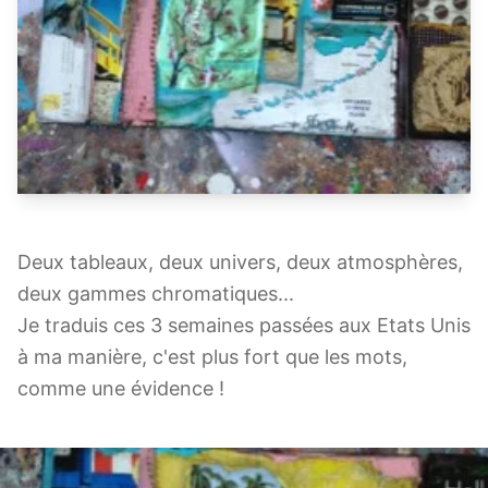
Deux tableaux, deux univers, deux atmosphères,
deux gammes chromatiques...
Je traduis ces 3 semaines passées aux Etats Unis
à ma manière, c'est plus fort que les mots,
comme une évidence !