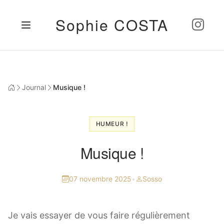
Sophie COSTA
Journal
Musique !
HUMEUR !
Musique !
07 novembre 2025
•
Sosso
Je vais essayer de vous faire régulièrement