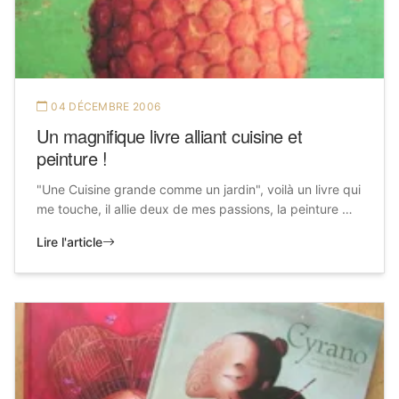
04 DÉCEMBRE 2006
Un magnifique livre alliant cuisine et
peinture !
"Une Cuisine grande comme un jardin", voilà un livre qui
me touche, il allie deux de mes passions, la peinture …
Lire l'article