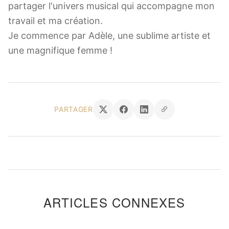
partager l'univers musical qui accompagne mon
travail et ma création.
Je commence par Adèle, une sublime artiste et
une magnifique femme !
PARTAGER
ARTICLES CONNEXES