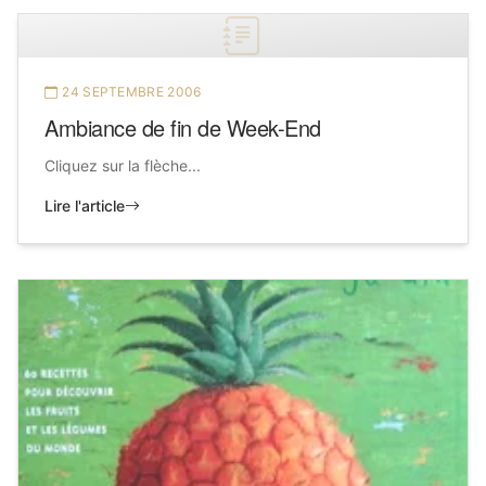
24 SEPTEMBRE 2006
Ambiance de fin de Week-End
Cliquez sur la flèche...
Lire l'article