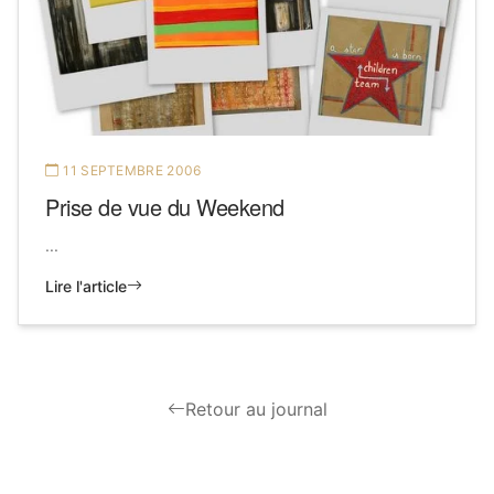
11 SEPTEMBRE 2006
Prise de vue du Weekend
...
Lire l'article
Retour au journal