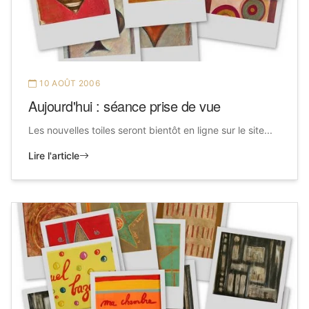
10 AOÛT 2006
Aujourd'hui : séance prise de vue
Les nouvelles toiles seront bientôt en ligne sur le site...
Lire l'article