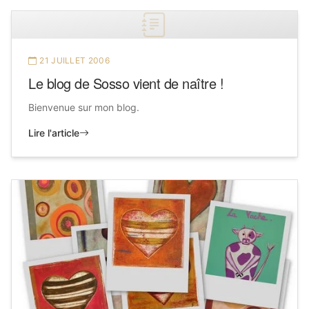
21 JUILLET 2006
Le blog de Sosso vient de naître !
Bienvenue sur mon blog.
Lire l'article