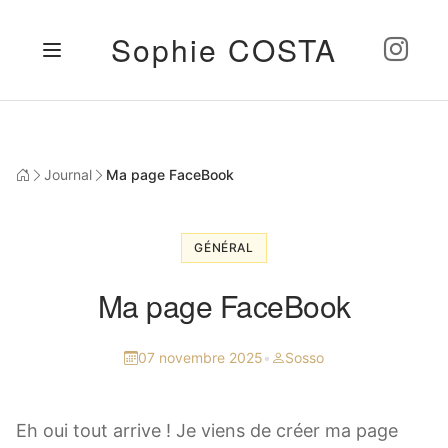
Sophie COSTA
Journal
Ma page FaceBook
GÉNÉRAL
Ma page FaceBook
07 novembre 2025
•
Sosso
Eh oui tout arrive ! Je viens de créer ma page