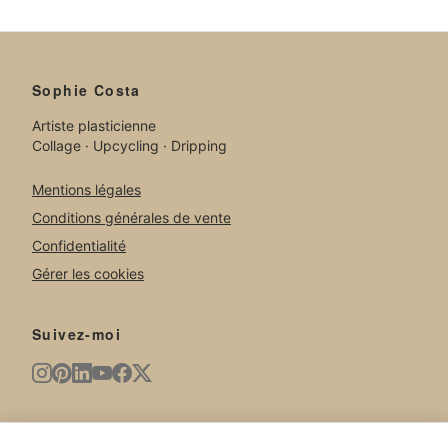
Sophie Costa
Artiste plasticienne
Collage · Upcycling · Dripping
Mentions légales
Conditions générales de vente
Confidentialité
Gérer les cookies
Suivez-moi
Newsletter