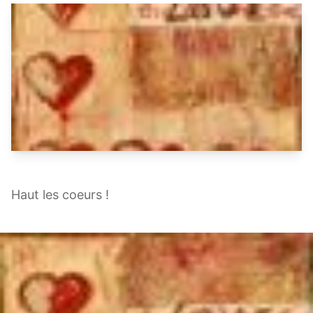
Haut les coeurs !