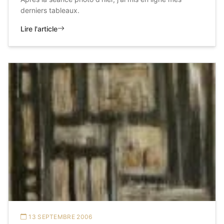
derniers tableaux.
Lire l'article
13 SEPTEMBRE 2006