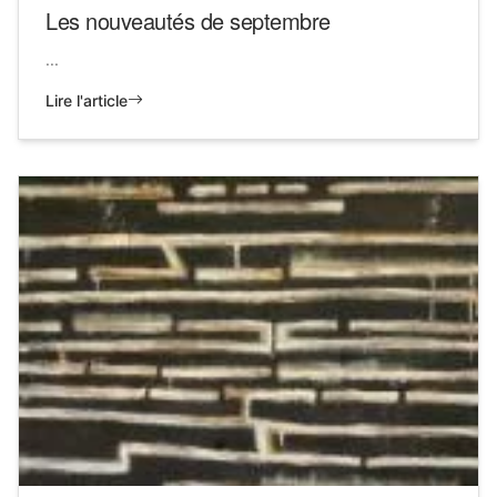
Les nouveautés de septembre
...
Lire l'article