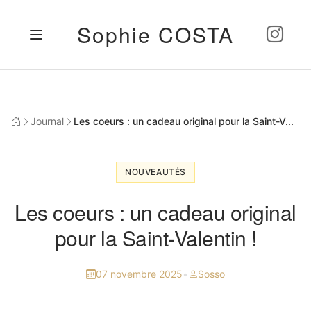
Sophie COSTA
Journal
Les coeurs : un cadeau original pour la Saint-V...
NOUVEAUTÉS
Les coeurs : un cadeau original
pour la Saint-Valentin !
07 novembre 2025
•
Sosso