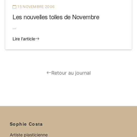
15 NOVEMBRE 2006
Les nouvelles toiles de Novembre
...
Lire l'article
Retour au journal
Sophie Costa
Artiste plasticienne