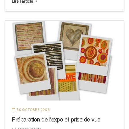
Lire l'article
30 OCTOBRE 2006
Préparation de l'expo et prise de vue