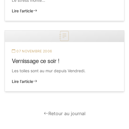
Le stress monte...
Lire l'article
07 NOVEMBRE 2006
Vernissage ce soir !
Les toiles sont au mur depuis Vendredi.
Lire l'article
Retour au journal