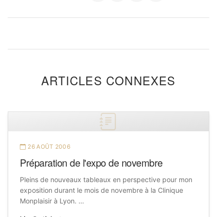
ARTICLES CONNEXES
26 AOÛT 2006
Préparation de l'expo de novembre
Pleins de nouveaux tableaux en perspective pour mon
exposition durant le mois de novembre à la Clinique
Monplaisir à Lyon. …