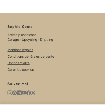
Sophie Costa
Artiste plasticienne
Collage · Upcycling · Dripping
Mentions légales
Conditions générales de vente
Confidentialité
Gérer les cookies
Suivez-moi