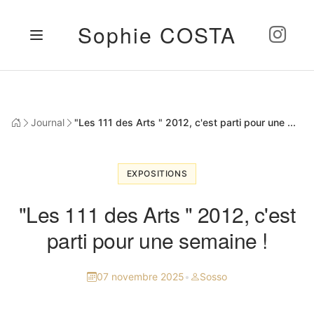
Sophie COSTA
Journal
"Les 111 des Arts " 2012, c'est parti pour une ...
EXPOSITIONS
"Les 111 des Arts " 2012, c'est
parti pour une semaine !
07 novembre 2025
•
Sosso