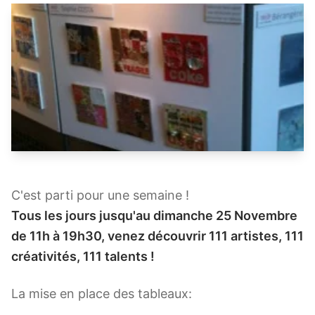
C'est parti pour une semaine !
Tous les jours jusqu'au dimanche 25 Novembre
de 11h à 19h30, venez découvrir 111 artistes, 111
créativités, 111 talents !
La mise en place des tableaux: