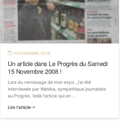
16 NOVEMBRE 2008
Un article dans Le Progrès du Samedi
15 Novembre 2008 !
Lors du vernissage de mon expo , j'ai été
interviewée par Wahiba, sympathique journaliste
au Progrès. Voilà l'article qui en …
Lire l'article