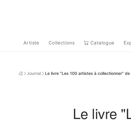
Artiste
Collections
Catalogue
Ex
Journal
Le livre "Les 100 artistes à collectionner" de .
Le livre "