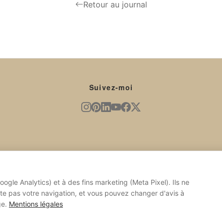
Retour au journal
Suivez-moi
gle Analytics) et à des fins marketing (Meta Pixel). Ils ne
cte pas votre navigation, et vous pouvez changer d'avis à
ge.
Mentions légales