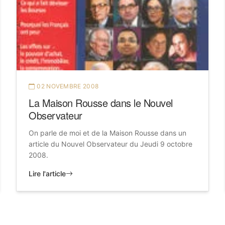
02 NOVEMBRE 2008
La Maison Rousse dans le Nouvel
Observateur
On parle de moi et de la Maison Rousse dans un
article du Nouvel Observateur du Jeudi 9 octobre
2008.
Lire l'article