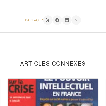
PARTAGER
ARTICLES CONNEXES