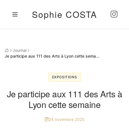
Sophie COSTA
Journal
Je participe aux 111 des Arts à Lyon cette sema...
EXPOSITIONS
Je participe aux 111 des Arts à
Lyon cette semaine
24 novembre 2025