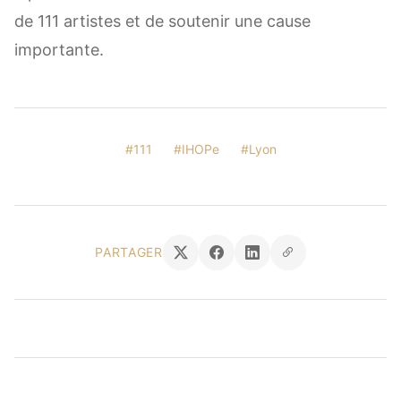
de 111 artistes et de soutenir une cause
importante.
#111
#IHOPe
#Lyon
PARTAGER