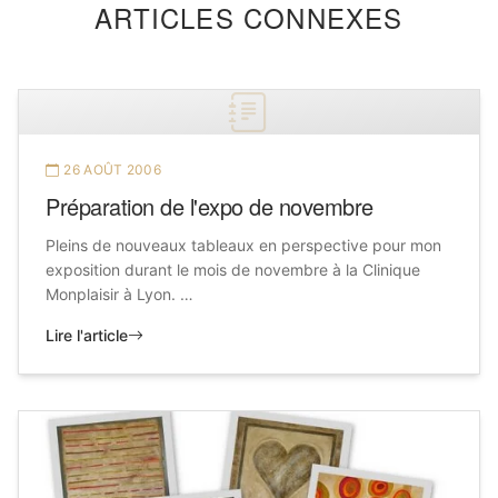
ARTICLES CONNEXES
26 AOÛT 2006
Préparation de l'expo de novembre
Pleins de nouveaux tableaux en perspective pour mon
exposition durant le mois de novembre à la Clinique
Monplaisir à Lyon. …
Lire l'article