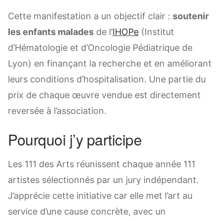
Cette manifestation a un objectif clair :
soutenir
les enfants malades
de l’
IHOPe
(Institut
d’Hématologie et d’Oncologie Pédiatrique de
Lyon) en finançant la recherche et en améliorant
leurs conditions d’hospitalisation. Une partie du
prix de chaque œuvre vendue est directement
reversée à l’association.
Pourquoi j’y participe
Les 111 des Arts réunissent chaque année 111
artistes sélectionnés par un jury indépendant.
J’apprécie cette initiative car elle met l’art au
service d’une cause concrète, avec un