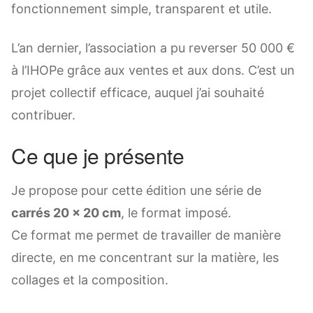
fonctionnement simple, transparent et utile.
L’an dernier, l’association a pu reverser 50 000 €
à l’IHOPe grâce aux ventes et aux dons. C’est un
projet collectif efficace, auquel j’ai souhaité
contribuer.
Ce que je présente
Je propose pour cette édition une série de
carrés 20 × 20 cm
, le format imposé.
Ce format me permet de travailler de manière
directe, en me concentrant sur la matière, les
collages et la composition.