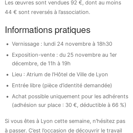
Les œuvres sont vendues 92 €, dont au moins
44 € sont reversés à l’association.
Informations pratiques
Vernissage : lundi 24 novembre à 18h30
Exposition-vente : du 25 novembre au 1er
décembre, de 11h à 19h
Lieu : Atrium de l’Hôtel de Ville de Lyon
Entrée libre (pièce d’identité demandée)
Achat possible uniquement pour les adhérents
(adhésion sur place : 30 €, déductible à 66 %)
Si vous êtes à Lyon cette semaine, n’hésitez pas
à passer. C’est l’occasion de découvrir le travail