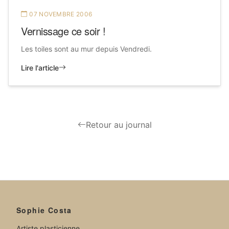
07 NOVEMBRE 2006
Vernissage ce soir !
Les toiles sont au mur depuis Vendredi.
Lire l'article
Retour au journal
Sophie Costa
Artiste plasticienne