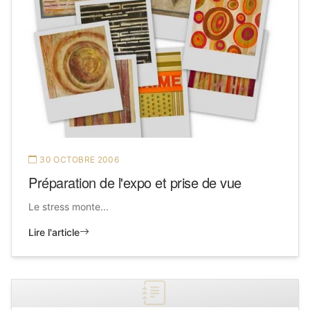
30 OCTOBRE 2006
Préparation de l'expo et prise de vue
Le stress monte...
Lire l'article