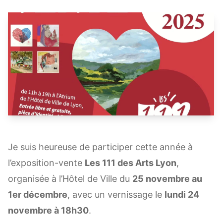
Je suis heureuse de participer cette année à
l’exposition-vente
Les 111 des Arts Lyon
,
organisée à l’Hôtel de Ville du
25 novembre au
1er décembre
, avec un vernissage le
lundi 24
novembre à 18h30
.