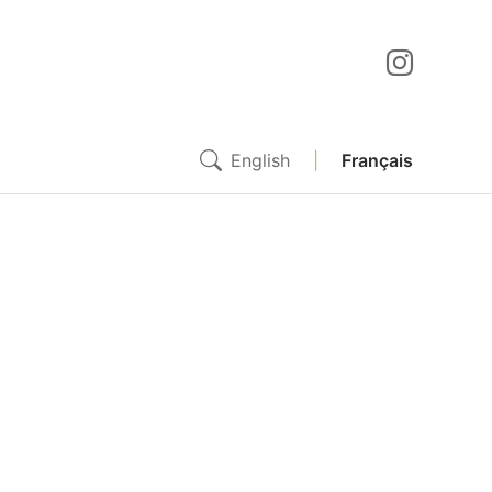
English
|
Français