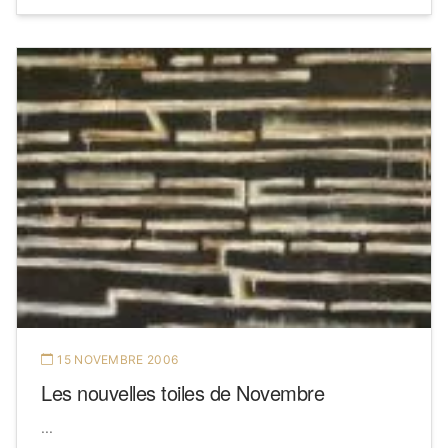
15 NOVEMBRE 2006
Les nouvelles toiles de Novembre
...