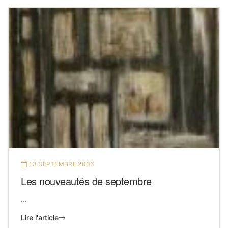
13 SEPTEMBRE 2006
Les nouveautés de septembre
...
Lire l'article