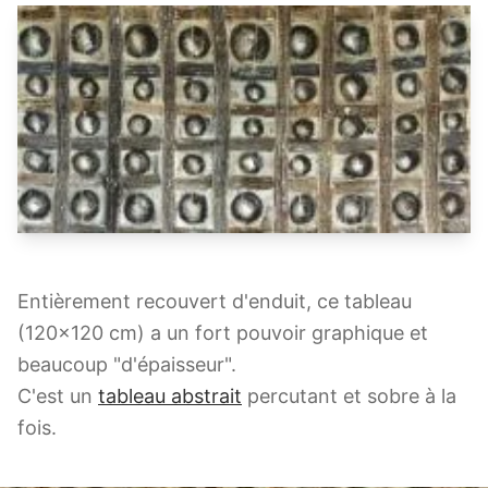
Entièrement recouvert d'enduit, ce tableau
(120x120 cm) a un fort pouvoir graphique et
beaucoup "d'épaisseur".
C'est un
tableau abstrait
percutant et sobre à la
fois.