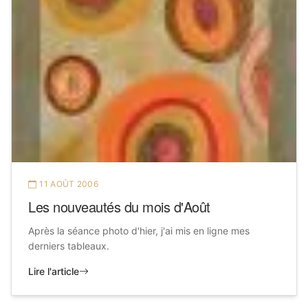
11 AOÛT 2006
Les nouveautés du mois d'Août
Après la séance photo d'hier, j'ai mis en ligne mes
derniers tableaux.
Lire l'article