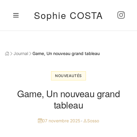
Sophie COSTA
Journal
Game, Un nouveau grand tableau
NOUVEAUTÉS
Game, Un nouveau grand
tableau
07 novembre 2025
•
Sosso