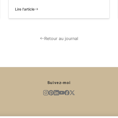
Lire l'article
Retour au journal
Suivez-moi