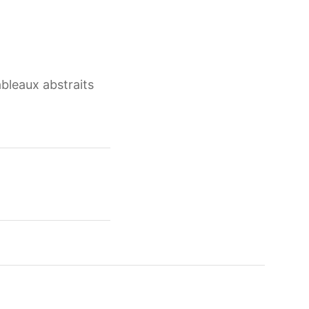
bleaux abstraits