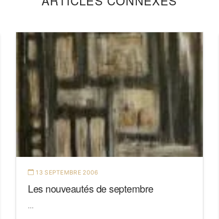
ARTICLES CONNEXES
13 SEPTEMBRE 2006
Les nouveautés de septembre
...