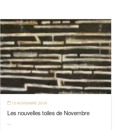
15 NOVEMBRE 2006
Les nouvelles toiles de Novembre
...