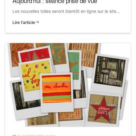
Aujourd'hui : séance prise de vue
Les nouvelles toiles seront bientôt en ligne sur le site...
Lire l'article