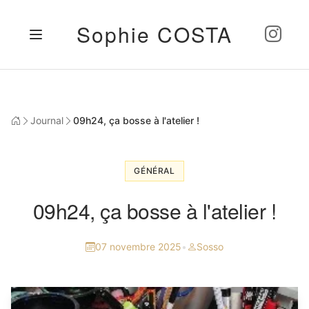
Sophie COSTA
Journal
09h24, ça bosse à l'atelier !
GÉNÉRAL
09h24, ça bosse à l'atelier !
07 novembre 2025
•
Sosso