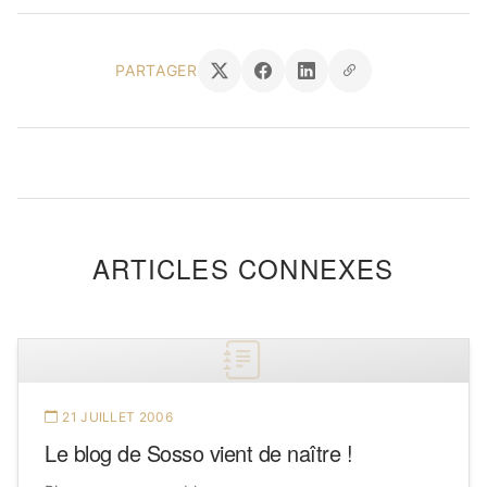
PARTAGER
ARTICLES CONNEXES
21 JUILLET 2006
Le blog de Sosso vient de naître !