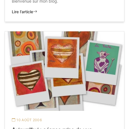
Bienvenue sur mon blog.
Lire l'article
10 AOÛT 2006