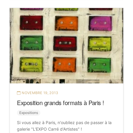
NOVEMBRE 19, 2013
Exposition grands formats à Paris !
Expositions
Si vous allez à Paris, n'oubliez pas de passer à la
galerie "L'EXPO Carré d'Artistes" !