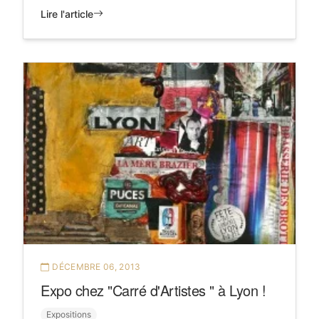
Lire l'article
DÉCEMBRE 06, 2013
Expo chez "Carré d'Artistes " à Lyon !
Expositions