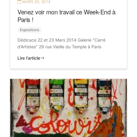
MARS 20, 2014
Venez voir mon travail ce Week-End à
Paris !
Expositions
Dédicace 22 et 23 Mars 2014 Galerie "Carré
d'Artistes" 29 rue Vieille du Temple à Paris
Lire l'article