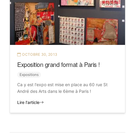
OCTOBRE 30, 2013
Exposition grand format à Paris !
Expositions
Ca y est l'expo est mise en place au 60 rue St
André des Arts dans le 6ème à Paris !
Lire l'article