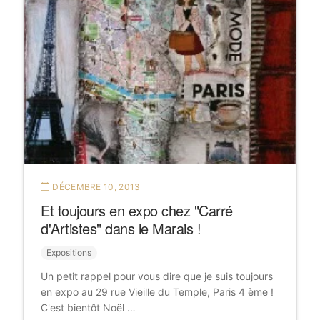
DÉCEMBRE 10, 2013
Et toujours en expo chez "Carré
d'Artistes" dans le Marais !
Expositions
Un petit rappel pour vous dire que je suis toujours
en expo au 29 rue Vieille du Temple, Paris 4 ème !
C'est bientôt Noël …