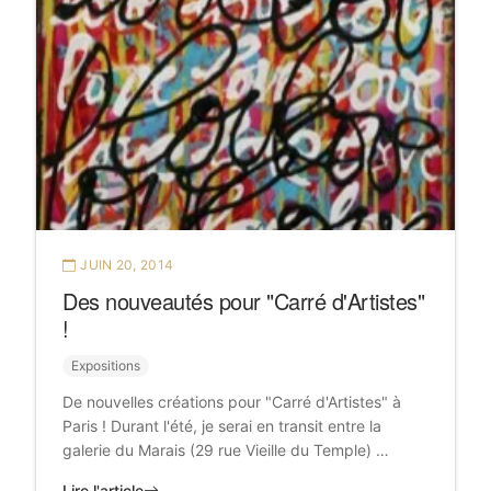
JUIN 20, 2014
Des nouveautés pour "Carré d'Artistes"
!
Expositions
De nouvelles créations pour "Carré d'Artistes" à
Paris ! Durant l'été, je serai en transit entre la
galerie du Marais (29 rue Vieille du Temple) …
Lire l'article